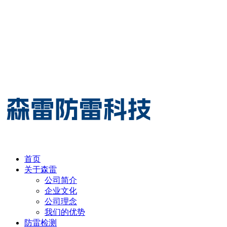
首页
关于森雷
公司简介
企业文化
公司理念
我们的优势
防雷检测