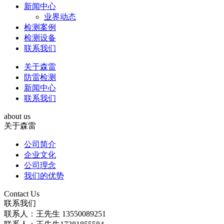
新闻中心
业界动态
检测案例
检测设备
联系我们
关于森雷
防雷检测
新闻中心
联系我们
about us
关于森雷
公司简介
企业文化
公司理念
我们的优势
Contact Us
联系我们
联系人：王先生 13550089251