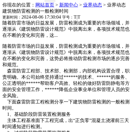
你现在的位置：
网站首页
>
新闻中心
>
业界动态
>
业界动态
建筑物防雷检测的一般检测时间
2024-08-06 17:30:04
T
|
T
更新时间：
字号：
随着防雷市场的日益发展，防雷检测成为重要的市场领域，并
逐渐从《建筑物防雷设计规范》中脱离出来，各项技术规范也
在不断的变化和完善，这...
随着防雷市场的日益发展，防雷检测成为重要的市场领域，并
逐渐从《建筑物防雷设计规范》中脱离出来，各项技术规范也
在不断的变化和完善，这势必将推动防雷检测市场的逐步完善
和规范。
森雷防雷工程部、技术部、检测部，内部机构设置合理，职
责明确。本公司始终坚持通过******的技术、******的服务、
公正透明的******帮助客户高效、轻松的做好防雷防静电等方
面的安全管理工作，******降低企业事业单位和管理人员的安
全风险。
下面森雷防雷工程检测分享一下建筑物防雷检测的一般检测
时间。
1、基础阶段防雷装置检测服务
主体工程基准面下工程完成，出“正负零”混凝土浇灌前三天
时间通知进行检测。