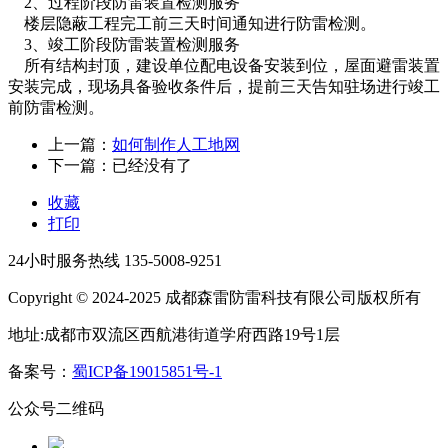
2、过程阶段防雷装置检测服务
楼层隐蔽工程完工前三天时间通知进行防雷检测。
3、竣工阶段防雷装置检测服务
所有结构封顶，建设单位配电设备安装到位，屋面避雷装置
安装完成，现场具备验收条件后，提前三天告知驻场进行竣工
前防雷检测。
上一篇：
如何制作人工地网
下一篇：已经没有了
收藏
打印
24小时服务热线
135-5008-9251
Copyright © 2024-2025 成都森雷防雷科技有限公司版权所有
地址:成都市双流区西航港街道学府西路19号1层
备案号：
蜀ICP备19015851号-1
公众号二维码